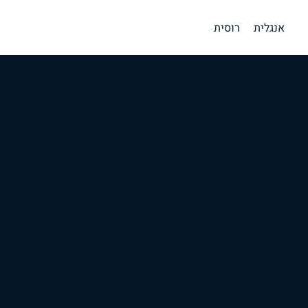
אנגלית
רוסית