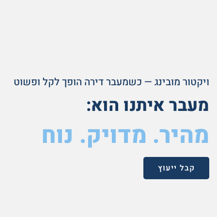
ויקטור מובינג — כשמעבר דירה הופך לקל ופשוט
מעבר איתנו הוא:
מהיר. מדויק. נוח
קבל ייעוץ