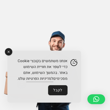
אנחנו משתמשים בקובצי Cookie
כדי לשפר את חוויית השימוש
באתר. בהמשך השימוש, אתם
מסכימים
למדיניות הפרטיות
שלנו.
לקבל