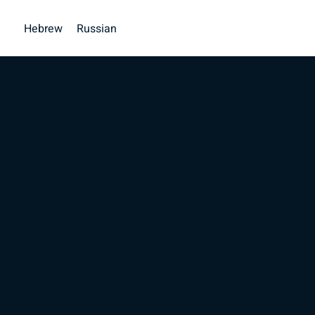
Hebrew
Russian