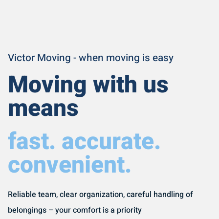
Victor Moving - when moving is easy
Moving with us
means
fast. accurate.
convenient.
Reliable team, clear organization, careful handling of
belongings – your comfort is a priority