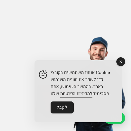
אנחנו משתמשים בקובצי Cookie
כדי לשפר את חוויית השימוש
באתר. בהמשך השימוש, אתם
שלנו.
מסכימים
למדיניות הפרטיות
לקבל