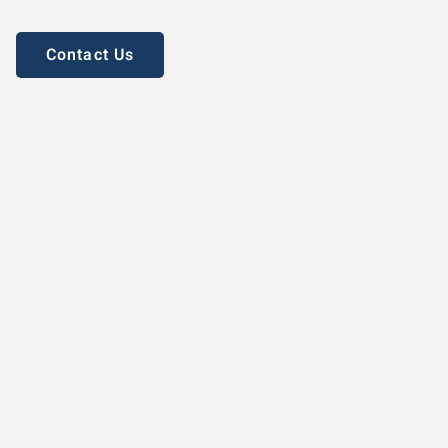
Contact Us